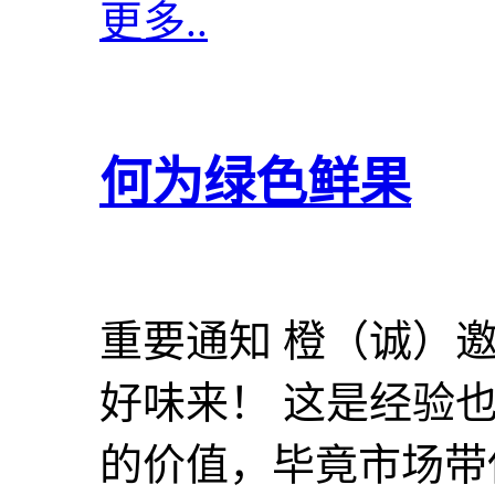
更多..
何为绿色鲜果
重要通知 橙（诚）
好味来！ 这是经验
的价值，毕竟市场带保