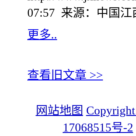
07:57 来源：中国江西
更多..
查看旧文章 >>
网站地图
Copyrigh
17068515号-2