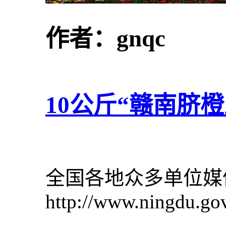
作者：
gnqc
10公斤“赣南脐橙
全国各地众多单位媒
http://www.ningdu.go