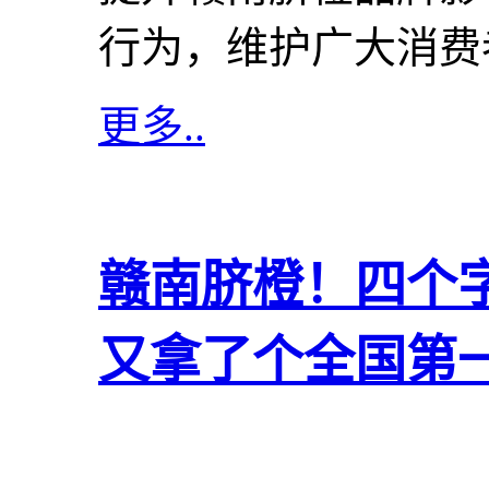
行为，维护广大消费者
更多..
赣南脐橙！四个字
又拿了个全国第